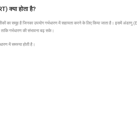
 क्या होता है?
समूह है जिनका उपयोग गर्भधारण में सहायता करने के लिए किया जाता है। इसमें अंडाणु (Eg
 ताकि गर्भधारण की संभावना बढ़ सके।
भधारण में समस्या होती है।