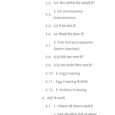
IVF किन लोगों के लिए उपयोगी है?
2. IUI (Intrauterine
Insemination)
IUI में क्या होता है?
IUI किसके लिए बेहतर है?
3. ICSI (Intracytoplasmic
Sperm Injection)
ICSI कैसे काम करता है?
ICSI कब उपयोग किया जाता है?
4. Egg Freezing
Egg Freezing के फायदे
5. Embryo Freezing
ART के फायदे
1. गर्भधारण की संभावना बढ़ती है
2. पुरुष और महिला दोनों की समस्या