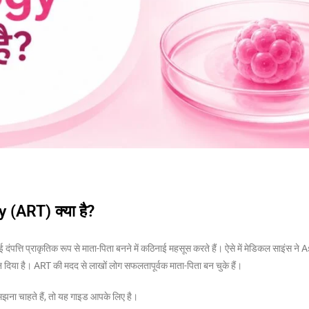
(ART) क्या है?
दंपत्ति प्राकृतिक रूप से माता-पिता बनने में कठिनाई महसूस करते हैं। ऐसे में मेडिकल साइंस ने
ा है। ART की मदद से लाखों लोग सफलतापूर्वक माता-पिता बन चुके हैं।
 समझना चाहते हैं, तो यह गाइड आपके लिए है।