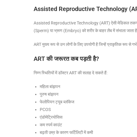
Assisted Reproductive Technology (ART)
Assisted Reproductive Technology (ART) ऐसी मेडिकल तकनीकों का 
(Sperm) या भ्रूण (Embryo) को शरीर के बाहर लैब में संभाला जाता है
ART मुख्य रूप से उन लोगों के लिए उपयोगी है जिन्हें प्राकृतिक रूप से गर्
ART की जरूरत कब पड़ती है?
निम्न स्थितियों में डॉक्टर ART की सलाह दे सकते हैं:
महिला बांझपन
पुरुष बांझपन
फेलोपियन ट्यूब ब्लॉकेज
PCOS
एंडोमेट्रियोसिस
कम स्पर्म काउंट
बढ़ती उम्र के कारण फर्टिलिटी में कमी