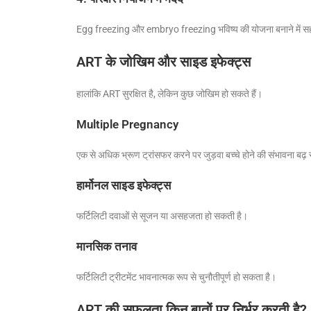
Egg freezing और embryo freezing भविष्य की योजना बनाने में सह
ART के जोखिम और साइड इफेक्ट्स
हालांकि ART सुरक्षित है, लेकिन कुछ जोखिम हो सकते हैं।
Multiple Pregnancy
एक से अधिक भ्रूण ट्रांसफर करने पर जुड़वा बच्चे होने की संभावना बढ़
हार्मोनल साइड इफेक्ट्स
फर्टिलिटी दवाओं से सूजन या असहजता हो सकती है।
मानसिक तनाव
फर्टिलिटी ट्रीटमेंट भावनात्मक रूप से चुनौतीपूर्ण हो सकता है।
ART की सफलता किन बातों पर निर्भर करती है?