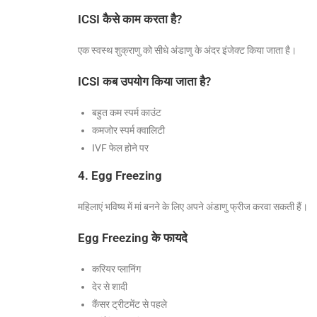
ICSI कैसे काम करता है?
एक स्वस्थ शुक्राणु को सीधे अंडाणु के अंदर इंजेक्ट किया जाता है।
ICSI कब उपयोग किया जाता है?
बहुत कम स्पर्म काउंट
कमजोर स्पर्म क्वालिटी
IVF फेल होने पर
4. Egg Freezing
महिलाएं भविष्य में मां बनने के लिए अपने अंडाणु फ्रीज करवा सकती हैं।
Egg Freezing के फायदे
करियर प्लानिंग
देर से शादी
कैंसर ट्रीटमेंट से पहले