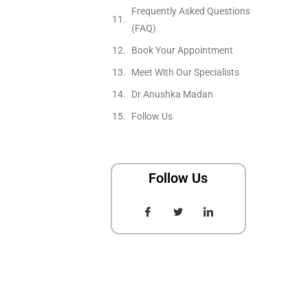
Frequently Asked Questions
(FAQ)
Book Your Appointment
Meet With Our Specialists
Dr Anushka Madan
Follow Us
Follow Us