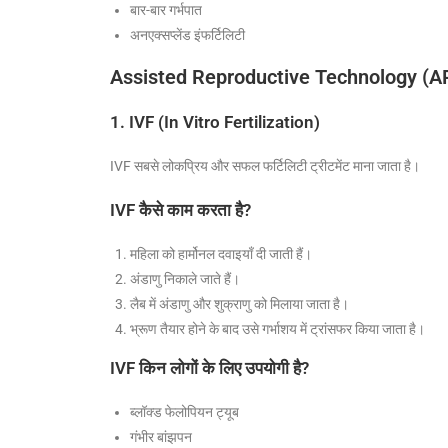
बार-बार गर्भपात
अनएक्सप्लेंड इंफर्टिलिटी
Assisted Reproductive Technology (ART
1.
IVF (In Vitro Fertilization)
IVF सबसे लोकप्रिय और सफल फर्टिलिटी ट्रीटमेंट माना जाता है।
IVF कैसे काम करता है?
महिला को हार्मोनल दवाइयाँ दी जाती हैं।
अंडाणु निकाले जाते हैं।
लैब में अंडाणु और शुक्राणु को मिलाया जाता है।
भ्रूण तैयार होने के बाद उसे गर्भाशय में ट्रांसफर किया जाता है।
IVF
किन लोगों के लिए उपयोगी है?
ब्लॉक्ड फेलोपियन ट्यूब
गंभीर बांझपन