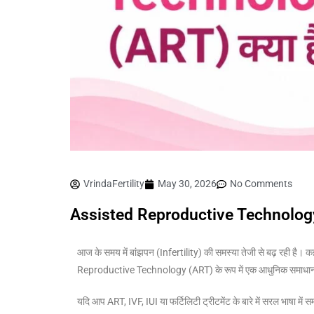
VrindaFertility
May 30, 2026
No Comments
Assisted Reproductive Technology 
आज के समय में बांझपन (Infertility) की समस्या तेजी से बढ़ रही है। कई 
Reproductive Technology (ART) के रूप में एक आधुनिक समाधान दिय
यदि आप ART, IVF, IUI या फर्टिलिटी ट्रीटमेंट के बारे में सरल भाषा में