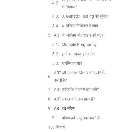
का समाधान
3. Genetic Testing की सुविधा
4. परिवार नियोजन में मदद
ART के जोखिम और साइड इफेक्ट्स
Multiple Pregnancy
हार्मोनल साइड इफेक्ट्स
मानसिक तनाव
ART की सफलता किन बातों पर निर्भर
करती है?
ART ट्रीटमेंट से पहले क्या करें?
ART का खर्च कितना होता है?
ART का भविष्य
भविष्य की आधुनिक तकनीकें
निष्कर्ष