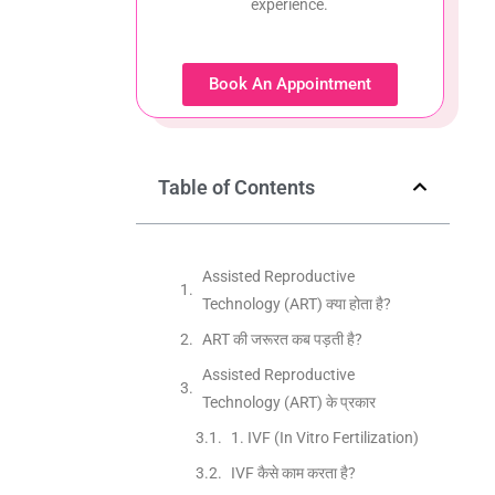
experience.
Book An Appointment
Table of Contents
Assisted Reproductive
Technology (ART) क्या होता है?
ART की जरूरत कब पड़ती है?
Assisted Reproductive
Technology (ART) के प्रकार
1. IVF (In Vitro Fertilization)
IVF कैसे काम करता है?