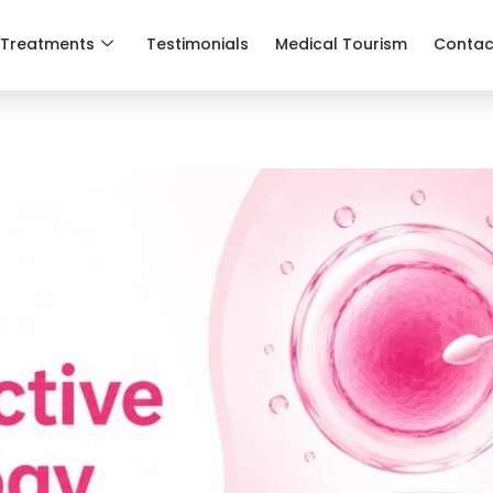
Treatments
Testimonials
Medical Tourism
Contac