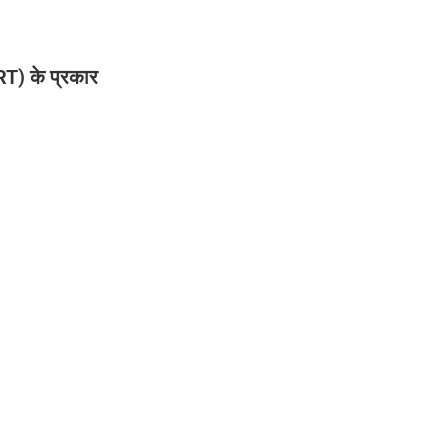
) के प्रकार