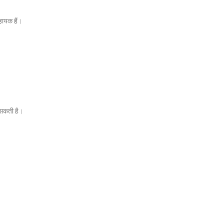
ायक हैं।
 सकती है।