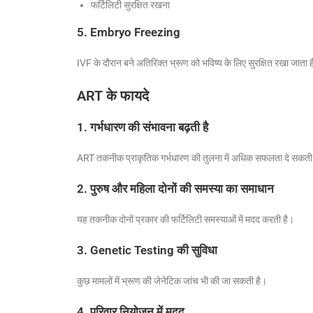
फर्टिलिटी सुरक्षित रखना
5. Embryo Freezing
IVF के दौरान बने अतिरिक्त भ्रूण को भविष्य के लिए सुरक्षित रखा जाता 
ART के फायदे
1. गर्भधारण की संभावना बढ़ती है
ART तकनीक प्राकृतिक गर्भधारण की तुलना में अधिक सफलता दे सकती
2. पुरुष और महिला दोनों की समस्या का समाधान
यह तकनीक दोनों प्रकार की फर्टिलिटी समस्याओं में मदद करती है।
3. Genetic Testing की सुविधा
कुछ मामलों में भ्रूण की जेनेटिक जांच भी की जा सकती है।
4. परिवार नियोजन में मदद