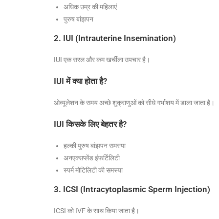
अधिक उम्र की महिलाएं
पुरुष बांझपन
2. IUI (Intrauterine Insemination)
IUI एक सरल और कम खर्चीला उपचार है।
IUI में क्या होता है?
ओव्यूलेशन के समय अच्छे शुक्राणुओं को सीधे गर्भाशय में डाला जाता है।
IUI किसके लिए बेहतर है?
हल्की पुरुष बांझपन समस्या
अनएक्सप्लेंड इंफर्टिलिटी
स्पर्म मोटिलिटी की समस्या
3. ICSI (Intracytoplasmic Sperm Injection)
ICSI को IVF के साथ किया जाता है।