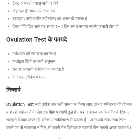
टेस्ट से पहले ज़्यादा पानी न पिएं
रोज़ एक ही समय पर टेस्ट करें
दवाइयों (जैसे हार्मोन ट्रीटमेंट) का असर हो सकता है
टेस्ट पॉज़िटिव आने पर अगले 1–2 दिन संबंध बनाना सबसे प्रभावी होता है
Ovulation Test के फायदे
गर्भधारण की संभावना बढ़ाता है
फर्टाइल विंडो का सही अनुमान
घर पर आसानी से किया जा सकता है
पीरियड ट्रैकिंग में मदद
निष्कर्ष
Ovulation Test
सही तरीके और सही समय पर किया जाए, तो यह गर्भधारण की योजना
बना रही महिलाओं के लिए एक
बेहद प्रभावी टूल
है। यह न केवल आपके शरीर के सिग्नल
समझने में मदद करता है, बल्कि आत्मविश्वास भी बढ़ाता है। अगर लंबे समय तक टेस्ट
करने पर भी सफलता न मिले, तो स्त्री रोग विशेषज्ञ से परामर्श लेना सबसे अच्छा कदम है।