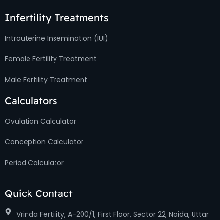
Infertility Treatments
Intrauterine Insemination (IUI)
Female Fertility Treatment
Male Fertility Treatment
Calculators
Ovulation Calculator
Conception Calculator
Period Calculator
Quick Contact
Vrinda Fertility, A-200/1, First Floor, Sector 22, Noida, Uttar