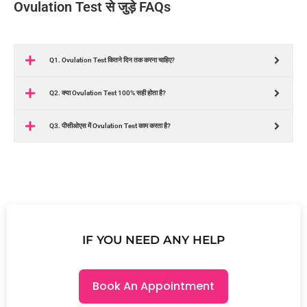
Ovulation Test से जुड़े FAQs
Q1. Ovulation Test कितने दिन तक करना चाहिए?
Q2. क्या Ovulation Test 100% सही होता है?
Q3. पीसीओएस में Ovulation Test काम करता है?
IF YOU NEED ANY HELP
Book An Appointment