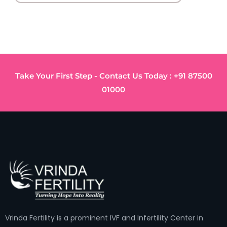
Take Your First Step - Contact Us Today : +91 87500
01000
Vrinda Fertility is a prominent IVF and Infertility Center in