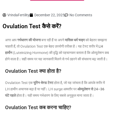
VrindaFertility
December 22, 2025
No Comments
Ovulation Test कैसे करें?
अगर आप
गर्भधारण की योजना
बना रही हैं या अपने
मासिक धर्म चक्र
को बेहतर समझना
चाहती हैं, तो Ovulation Test एक बेहद उपयोगी तरीका है। यह टेस्ट शरीर में
LH
हार्मोन
(Luteinizing Hormone) की वृद्धि को पहचानकर बताता है कि ओव्यूलेशन कब
होने वाला है। सही समय पर यह जानकारी मिलने से गर्भ ठहरने की संभावना बढ़ जाती है।
Ovulation Test क्या होता है?
Ovulation Test एक
यूरिन-बेस्ड टेस्ट
होता है, जो यह जांचता है कि आपके शरीर में
LH हार्मोन अचानक बढ़ा है या नहीं। LH surge आमतौर पर
ओव्यूलेशन से 24–36
घंटे पहले
होता है। यही समय गर्भधारण के लिए सबसे अनुकूल माना जाता है।
Ovulation Test कब करना चाहिए?