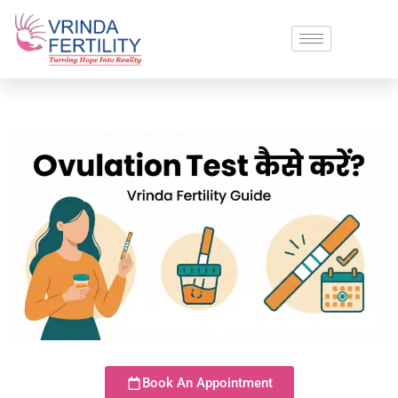
Book An Appointment