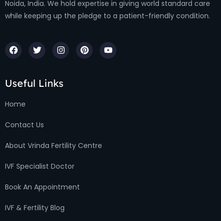
Noida, India. We hold expertise in giving world standard care
while keeping up the pledge to a patient-friendly condition.
Useful Links
Home
Contact Us
About Vrinda Fertility Centre
IVF Specialist Doctor
Book An Appointment
IVF & Fertility Blog