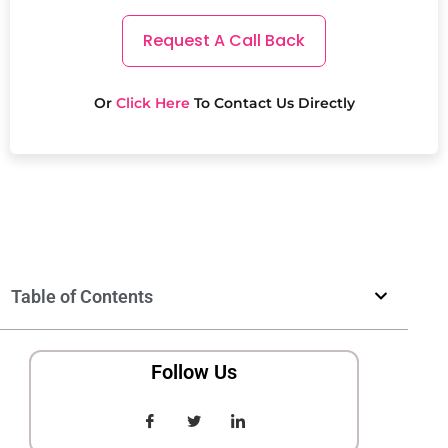
Request A Call Back
Or
Click Here
To Contact Us Directly
Table of Contents
Follow Us