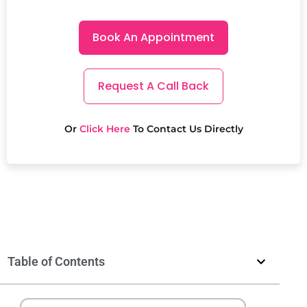
Book An Appointment
Request A Call Back
Or
Click Here
To Contact Us Directly
Table of Contents