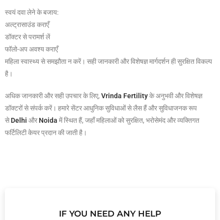
स्वयं दवा लेने के बजाय:
अल्ट्रासाउंड कराएँ
डॉक्टर से परामर्श लें
फॉलो-अप अवश्य कराएँ
महिला स्वास्थ्य से समझौता न करें। सही जानकारी और विशेषज्ञ मार्गदर्शन ही सुरक्षित विकल्प
है।
अधिक जानकारी और सही उपचार के लिए,
Vrinda Fertility
के अनुभवी और विशेषज्ञ
डॉक्टरों से संपर्क करें। हमारे सेंटर आधुनिक सुविधाओं से लैस हैं और सुविधाजनक रूप
से
Delhi
और
Noida
में स्थित हैं, जहाँ महिलाओं को सुरक्षित, भरोसेमंद और व्यक्तिगत
फर्टिलिटी केयर प्रदान की जाती है।
IF YOU NEED ANY HELP