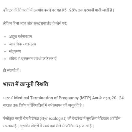
डॉक्टर की निगरानी में उपयोग करने पर यह 95–98% तक प्रभावी मानी जाती है।
लेकिन बिना जांच और अल्ट्रासाउंड के लेने पर:
अधूरा गर्भसमापन
अत्यधिक रक्तस्राव
संक्रमण
भविष्य में प्रजनन संबंधी जटिलताएँ
हो सकती हैं।
भारत में कानूनी स्थिति
भारत में
Medical Termination of Pregnancy (MTP) Act
के तहत, 20–24
सप्ताह तक विशेष परिस्थितियों में गर्भसमापन की अनुमति है।
पंजीकृत स्त्री रोग विशेषज्ञ (Gynecologist) की देखरेख में सुरक्षित मेडिकल अबॉर्शन
उपलब्ध है। ग्रामीण क्षेत्रों में स्वयं दवा लेने से जोखिम बढ़ जाता है।