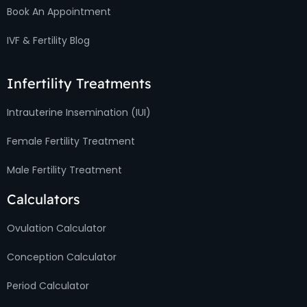
Book An Appointment
IVF & Fertility Blog
Infertility Treatments
Intrauterine Insemination (IUI)
Female Fertility Treatment
Male Fertility Treatment
Calculators
Ovulation Calculator
Conception Calculator
Period Calculator