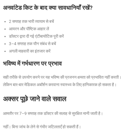
अनवांटेड किट के बाद क्या सावधानियाँ रखें?
2 सप्ताह तक भारी व्यायाम से बचें
आयरन और पौष्टिक आहार लें
डॉक्टर द्वारा दी गई एंटीबायोटिक पूरी करें
3–4 सप्ताह तक यौन संबंध से बचें
अगली माहवारी का इंतजार करें
भविष्य में गर्भधारण पर प्रभाव
सही तरीके से उपयोग करने पर यह भविष्य की प्रजनन क्षमता को प्रभावित नहीं करती।
लेकिन बार-बार मेडिकल अबॉर्शन करवाना स्वास्थ्य के लिए हानिकारक हो सकता है।
अक्सर पूछे जाने वाले सवाल
आमतौर पर 7–9 सप्ताह तक डॉक्टर की सलाह से सुरक्षित मानी जाती है।
नहीं। बिना जांच के लेने से गंभीर जटिलताएँ हो सकती हैं।