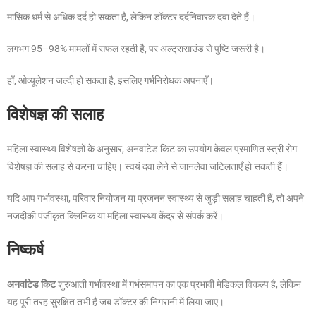
मासिक धर्म से अधिक दर्द हो सकता है, लेकिन डॉक्टर दर्दनिवारक दवा देते हैं।
लगभग 95–98% मामलों में सफल रहती है, पर अल्ट्रासाउंड से पुष्टि जरूरी है।
हाँ, ओव्यूलेशन जल्दी हो सकता है, इसलिए गर्भनिरोधक अपनाएँ।
विशेषज्ञ की सलाह
महिला स्वास्थ्य विशेषज्ञों के अनुसार, अनवांटेड किट का उपयोग केवल प्रमाणित स्त्री रोग
विशेषज्ञ की सलाह से करना चाहिए। स्वयं दवा लेने से जानलेवा जटिलताएँ हो सकती हैं।
यदि आप गर्भावस्था, परिवार नियोजन या प्रजनन स्वास्थ्य से जुड़ी सलाह चाहती हैं, तो अपने
नजदीकी पंजीकृत क्लिनिक या महिला स्वास्थ्य केंद्र से संपर्क करें।
निष्कर्ष
अनवांटेड किट
शुरुआती गर्भावस्था में गर्भसमापन का एक प्रभावी मेडिकल विकल्प है, लेकिन
यह पूरी तरह सुरक्षित तभी है जब डॉक्टर की निगरानी में लिया जाए।