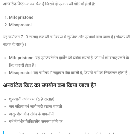
अनवांटेड किट
एक दवा पैक है जिसमें दो प्रकार की गोलियाँ होती हैं:
Mifepristone
Misoprostol
यह संयोजन 7–9 सप्ताह तक की गर्भावस्था में सुरक्षित और प्रभावी माना जाता है (डॉक्टर की
सलाह के साथ)।
Mifepristone
: यह प्रोजेस्टेरोन हार्मोन को ब्लॉक करती है, जो गर्भ को बनाए रखने के
लिए जरूरी होता है।
Misoprostol
: यह गर्भाशय में संकुचन पैदा करती है, जिससे गर्भ का निष्कासन होता है।
अनवांटेड किट का उपयोग कब किया जाता है?
शुरुआती गर्भावस्था (≤ 9 सप्ताह)
जब महिला गर्भ जारी नहीं रखना चाहती
असुरक्षित यौन संबंध के मामलों में
गर्भ में गंभीर चिकित्सीय समस्या होने पर