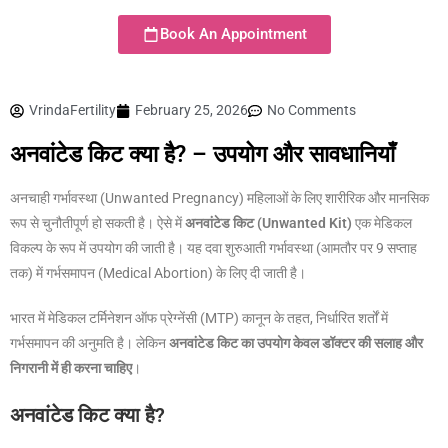
Book An Appointment
VrindaFertility
February 25, 2026
No Comments
अनवांटेड किट क्या है? – उपयोग और सावधानियाँ
अनचाही गर्भावस्था (Unwanted Pregnancy) महिलाओं के लिए शारीरिक और मानसिक
रूप से चुनौतीपूर्ण हो सकती है। ऐसे में
अनवांटेड किट (Unwanted Kit)
एक मेडिकल
विकल्प के रूप में उपयोग की जाती है। यह दवा शुरुआती गर्भावस्था (आमतौर पर 9 सप्ताह
तक) में गर्भसमापन (Medical Abortion) के लिए दी जाती है।
भारत में मेडिकल टर्मिनेशन ऑफ प्रेग्नेंसी (MTP) कानून के तहत, निर्धारित शर्तों में
गर्भसमापन की अनुमति है। लेकिन
अनवांटेड किट का उपयोग केवल डॉक्टर की सलाह और
निगरानी में ही करना चाहिए
।
अनवांटेड किट क्या है?