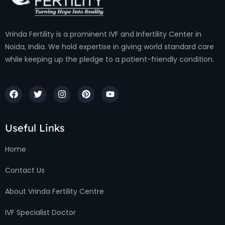
Vrinda Fertility is a prominent IVF and Infertility Center in
Noida, India. We hold expertise in giving world standard care
while keeping up the pledge to a patient-friendly condition.
Useful Links
Home
Contact Us
About Vrinda Fertility Centre
IVF Specialist Doctor